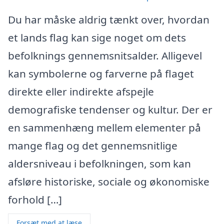
Du har måske aldrig tænkt over, hvordan
et lands flag kan sige noget om dets
befolknings gennemsnitsalder. Alligevel
kan symbolerne og farverne på flaget
direkte eller indirekte afspejle
demografiske tendenser og kultur. Der er
en sammenhæng mellem elementer på
mange flag og det gennemsnitlige
aldersniveau i befolkningen, som kan
afsløre historiske, sociale og økonomiske
forhold […]
Forsæt med at læse