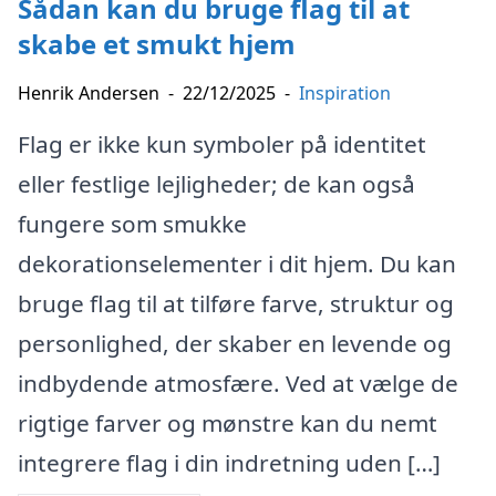
Sådan kan du bruge flag til at
skabe et smukt hjem
Henrik Andersen
-
22/12/2025
-
Inspiration
Flag er ikke kun symboler på identitet
eller festlige lejligheder; de kan også
fungere som smukke
dekorationselementer i dit hjem. Du kan
bruge flag til at tilføre farve, struktur og
personlighed, der skaber en levende og
indbydende atmosfære. Ved at vælge de
rigtige farver og mønstre kan du nemt
integrere flag i din indretning uden […]