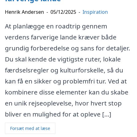
Henrik Andersen
-
05/12/2025
-
Inspiration
At planlægge en roadtrip gennem
verdens farverige lande kræver både
grundig forberedelse og sans for detaljer.
Du skal kende de vigtigste ruter, lokale
færdselsregler og kulturforskelle, så du
kan få en sikker og problemfri tur. Ved at
kombinere disse elementer kan du skabe
en unik rejseoplevelse, hvor hvert stop
bliver en mulighed for at opleve […]
Forsæt med at læse