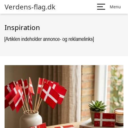
Verdens-flag.dk
Menu
Inspiration